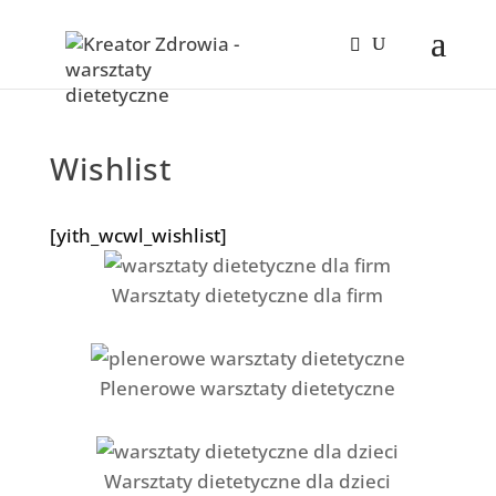
Wishlist
[yith_wcwl_wishlist]
Warsztaty dietetyczne dla firm
Plenerowe warsztaty dietetyczne
Warsztaty dietetyczne dla dzieci